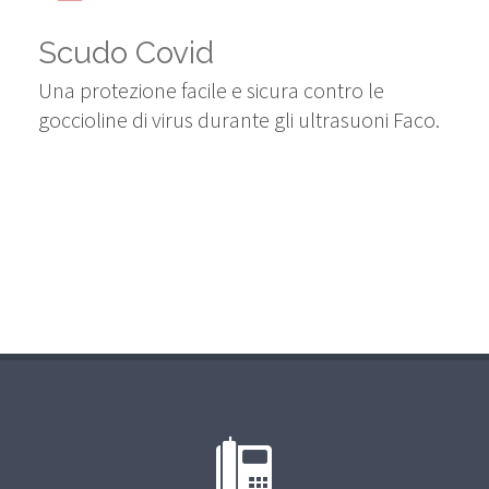
Scudo Covid
Una protezione facile e sicura contro le
goccioline di virus durante gli ultrasuoni Faco.