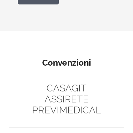
Convenzioni
CASAGIT
ASSIRETE
PREVIMEDICAL