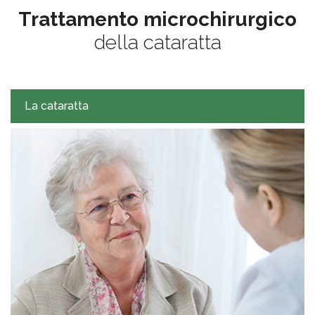
Trattamento microchirurgico
della cataratta
La cataratta