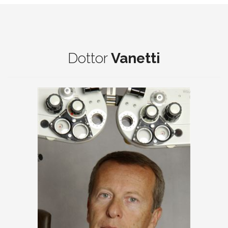
Dottor
Vanetti