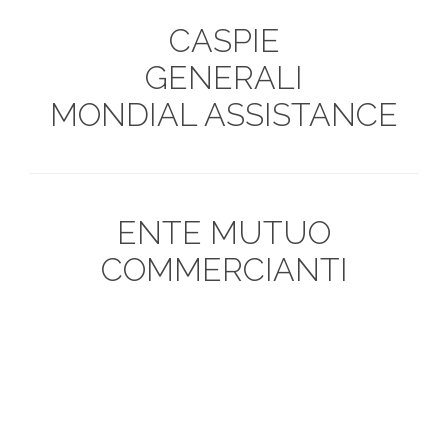
CASPIE
GENERALI
MONDIAL ASSISTANCE
ENTE MUTUO
COMMERCIANTI