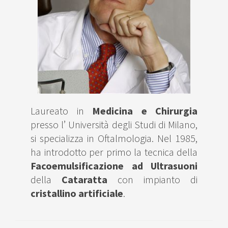
Laureato in
Medicina e Chirurgia
presso l’ Università degli Studi di Milano,
si specializza in Oftalmologia. Nel 1985,
ha introdotto per primo la tecnica della
Facoemulsificazione ad Ultrasuoni
della
Cataratta
con impianto di
cristallino artificiale
.