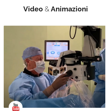
Video
&
Animazioni